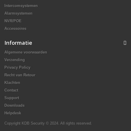
Intercomsystemen
Alarmsystemen
NVR/POE
Accessoires
Informatie
Algemene voorwaarden
Verzending
Privacy Policy
Recht van Retour
Klachten
Contact
Support
Downloads
Helpdesk
Copyright KDB Security © 2024. All rights reserved.