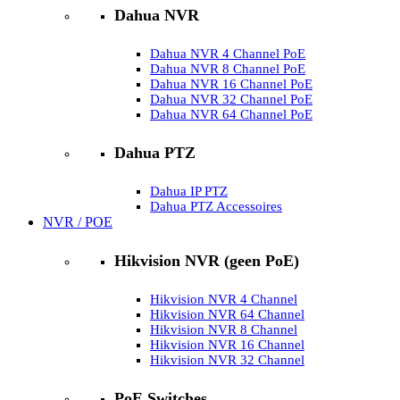
Dahua NVR
Dahua NVR 4 Channel PoE
Dahua NVR 8 Channel PoE
Dahua NVR 16 Channel PoE
Dahua NVR 32 Channel PoE
Dahua NVR 64 Channel PoE
Dahua PTZ
Dahua IP PTZ
Dahua PTZ Accessoires
NVR / POE
Hikvision NVR (geen PoE)
Hikvision NVR 4 Channel
Hikvision NVR 64 Channel
Hikvision NVR 8 Channel
Hikvision NVR 16 Channel
Hikvision NVR 32 Channel
PoE Switches