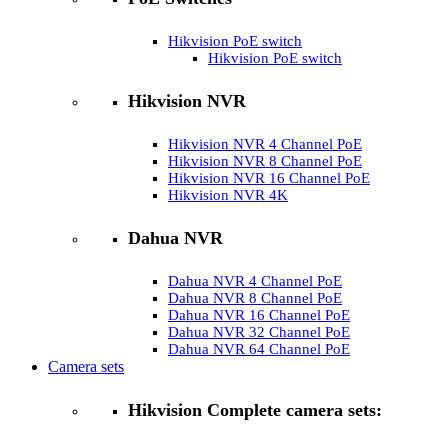
Hikvision PoE switch
Hikvision PoE switch
Hikvision NVR
Hikvision NVR 4 Channel PoE
Hikvision NVR 8 Channel PoE
Hikvision NVR 16 Channel PoE
Hikvision NVR 4K
Dahua NVR
Dahua NVR 4 Channel PoE
Dahua NVR 8 Channel PoE
Dahua NVR 16 Channel PoE
Dahua NVR 32 Channel PoE
Dahua NVR 64 Channel PoE
Camera sets
Hikvision Complete camera sets: