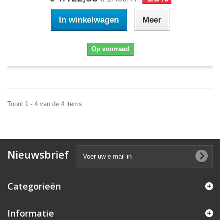
In winkelwagen
Meer
Op voorraad
Toont 1 - 4 van de 4 items
Nieuwsbrief
Categorieën
Informatie