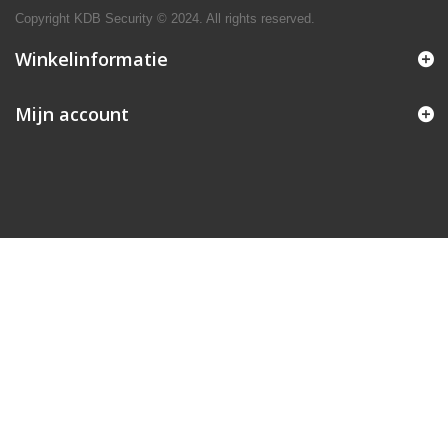
Copyright KDB Security © 2024. All rights reserved.
Winkelinformatie
Mijn account