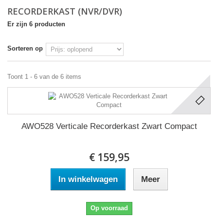
RECORDERKAST (NVR/DVR)
Er zijn 6 producten
Sorteren op
Toont 1 - 6 van de 6 items
AWO528 Verticale Recorderkast Zwart Compact
€ 159,95
In winkelwagen
Meer
Op voorraad