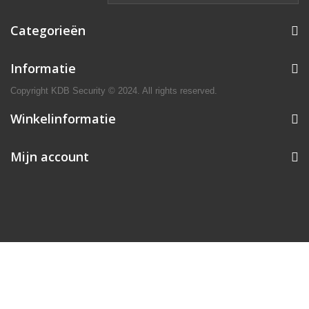
Categorieën
Informatie
Copyright KDB Security © 2024. All rights reserved.
Winkelinformatie
Mijn account