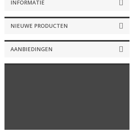
INFORMATIE
NIEUWE PRODUCTEN
AANBIEDINGEN