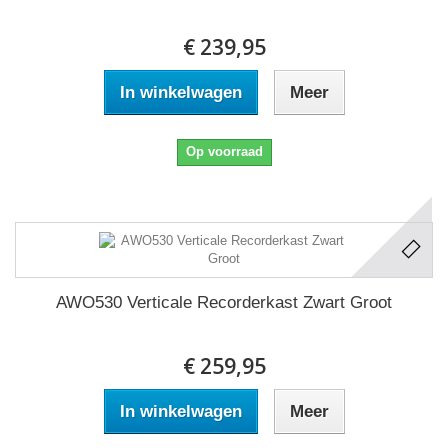
€ 239,95
In winkelwagen
Meer
Op voorraad
AWO530 Verticale Recorderkast Zwart Groot
€ 259,95
In winkelwagen
Meer