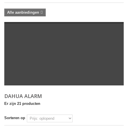
Alle aanbiedingen
DAHUA ALARM
Er zijn 21 producten
Sorteren op