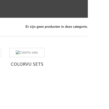
Er zijn geen producten in deze categorie.
COLORVU SETS