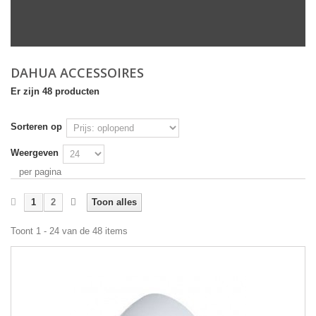
DAHUA ACCESSOIRES
Er zijn 48 producten
Sorteren op
Weergeven
per pagina
1
2
Toon alles
Toont 1 - 24 van de 48 items