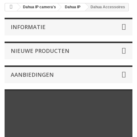
Dahua IP camera's
Dahua IP
Dahua Accessoires
INFORMATIE
NIEUWE PRODUCTEN
AANBIEDINGEN