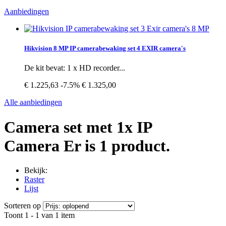
Aanbiedingen
Hikvision 8 MP IP camerabewaking set 4 EXIR camera's
De kit bevat: 1 x HD recorder...
€ 1.225,63
-7.5%
€ 1.325,00
Alle aanbiedingen
Camera set met 1x IP
Camera
Er is 1 product.
Bekijk:
Raster
Lijst
Sorteren op
Toont 1 - 1 van 1 item