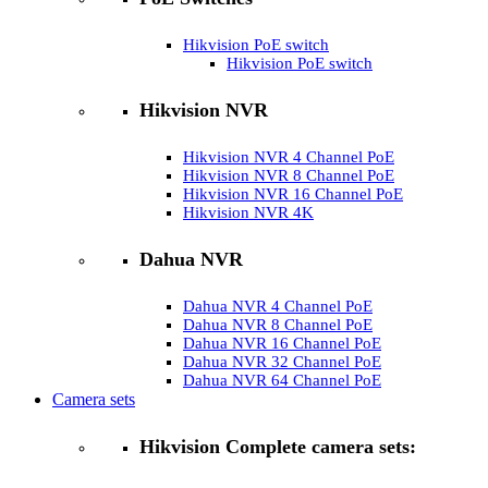
Hikvision PoE switch
Hikvision PoE switch
Hikvision NVR
Hikvision NVR 4 Channel PoE
Hikvision NVR 8 Channel PoE
Hikvision NVR 16 Channel PoE
Hikvision NVR 4K
Dahua NVR
Dahua NVR 4 Channel PoE
Dahua NVR 8 Channel PoE
Dahua NVR 16 Channel PoE
Dahua NVR 32 Channel PoE
Dahua NVR 64 Channel PoE
Camera sets
Hikvision Complete camera sets: