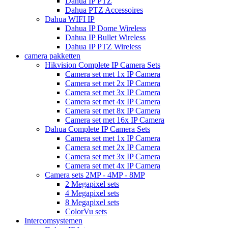
Dahua IP PTZ
Dahua PTZ Accessoires
Dahua WIFI IP
Dahua IP Dome Wireless
Dahua IP Bullet Wireless
Dahua IP PTZ Wireless
camera pakketten
Hikvision Complete IP Camera Sets
Camera set met 1x IP Camera
Camera set met 2x IP Camera
Camera set met 3x IP Camera
Camera set met 4x IP Camera
Camera set met 8x IP Camera
Camera set met 16x IP Camera
Dahua Complete IP Camera Sets
Camera set met 1x IP Camera
Camera set met 2x IP Camera
Camera set met 3x IP Camera
Camera set met 4x IP Camera
Camera sets 2MP - 4MP - 8MP
2 Megapixel sets
4 Megapixel sets
8 Megapixel sets
ColorVu sets
Intercomsystemen