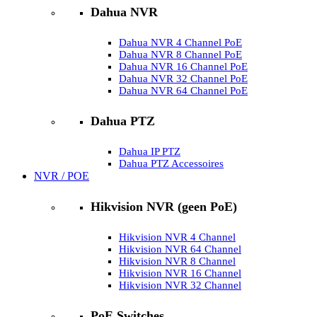
Dahua NVR
Dahua NVR 4 Channel PoE
Dahua NVR 8 Channel PoE
Dahua NVR 16 Channel PoE
Dahua NVR 32 Channel PoE
Dahua NVR 64 Channel PoE
Dahua PTZ
Dahua IP PTZ
Dahua PTZ Accessoires
NVR / POE
Hikvision NVR (geen PoE)
Hikvision NVR 4 Channel
Hikvision NVR 64 Channel
Hikvision NVR 8 Channel
Hikvision NVR 16 Channel
Hikvision NVR 32 Channel
PoE Switches