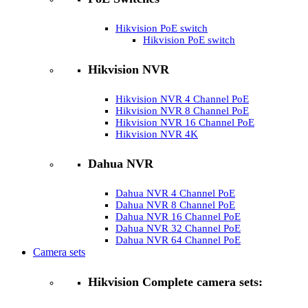
Hikvision PoE switch
Hikvision PoE switch
Hikvision NVR
Hikvision NVR 4 Channel PoE
Hikvision NVR 8 Channel PoE
Hikvision NVR 16 Channel PoE
Hikvision NVR 4K
Dahua NVR
Dahua NVR 4 Channel PoE
Dahua NVR 8 Channel PoE
Dahua NVR 16 Channel PoE
Dahua NVR 32 Channel PoE
Dahua NVR 64 Channel PoE
Camera sets
Hikvision Complete camera sets: