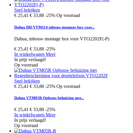
Snel bekijken
€ 25,41
€ 33,88
-25%
Op voorraad
Dahua DH-VTM114 inbouw montage box voor...
Dahua, inbouw montage box voor VTO2202F(-P)
€ 25,41
€ 33,88
-25%
In winkelwagen
Meer
In prijs verlaagd!
Op voorraad
Snel bekijken
€ 25,41
€ 33,88
-25%
Op voorraad
Dahua VTM05R Opbouw behuizing met...
€ 25,41
€ 33,88
-25%
In winkelwagen
Meer
In prijs verlaagd!
Op voorraad