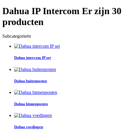
Dahua IP Intercom
Er zijn 30
producten
Subcategorieën
Dahua intercom IP set
Dahua buitenposten
Dahua binnenposten
Dahua voedingen