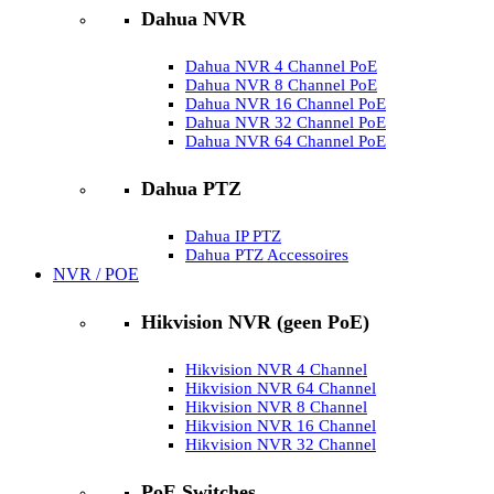
Dahua NVR
Dahua NVR 4 Channel PoE
Dahua NVR 8 Channel PoE
Dahua NVR 16 Channel PoE
Dahua NVR 32 Channel PoE
Dahua NVR 64 Channel PoE
Dahua PTZ
Dahua IP PTZ
Dahua PTZ Accessoires
NVR / POE
Hikvision NVR (geen PoE)
Hikvision NVR 4 Channel
Hikvision NVR 64 Channel
Hikvision NVR 8 Channel
Hikvision NVR 16 Channel
Hikvision NVR 32 Channel
PoE Switches