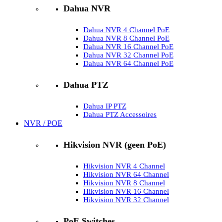
Dahua NVR
Dahua NVR 4 Channel PoE
Dahua NVR 8 Channel PoE
Dahua NVR 16 Channel PoE
Dahua NVR 32 Channel PoE
Dahua NVR 64 Channel PoE
Dahua PTZ
Dahua IP PTZ
Dahua PTZ Accessoires
NVR / POE
Hikvision NVR (geen PoE)
Hikvision NVR 4 Channel
Hikvision NVR 64 Channel
Hikvision NVR 8 Channel
Hikvision NVR 16 Channel
Hikvision NVR 32 Channel
PoE Switches