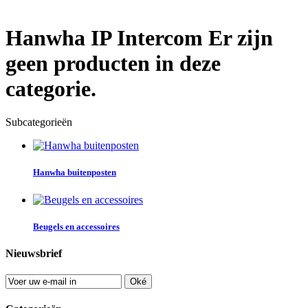
Hanwha IP Intercom
Er zijn
geen producten in deze
categorie.
Subcategorieën
Hanwha buitenposten
Beugels en accessoires
Nieuwsbrief
Oké