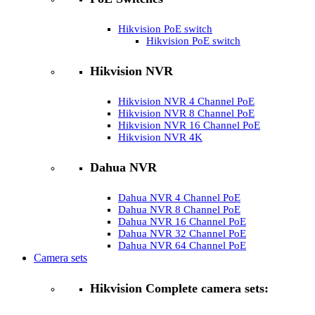
Hikvision PoE switch
Hikvision PoE switch
Hikvision NVR
Hikvision NVR 4 Channel PoE
Hikvision NVR 8 Channel PoE
Hikvision NVR 16 Channel PoE
Hikvision NVR 4K
Dahua NVR
Dahua NVR 4 Channel PoE
Dahua NVR 8 Channel PoE
Dahua NVR 16 Channel PoE
Dahua NVR 32 Channel PoE
Dahua NVR 64 Channel PoE
Camera sets
Hikvision Complete camera sets: