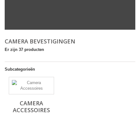
CAMERA BEVESTIGINGEN
Er zijn 37 producten
Subcategorieën
CAMERA
ACCESSOIRES