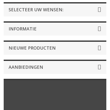
SELECTEER UW WENSEN:
INFORMATIE
NIEUWE PRODUCTEN
AANBIEDINGEN