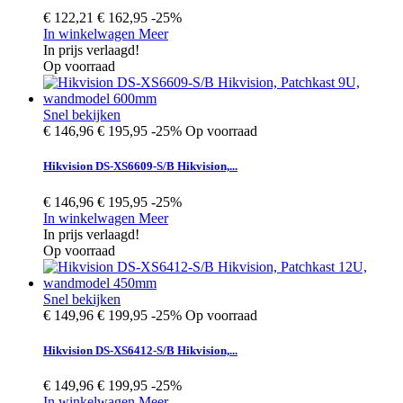
€ 122,21
€ 162,95
-25%
In winkelwagen
Meer
In prijs verlaagd!
Op voorraad
Snel bekijken
€ 146,96
€ 195,95
-25%
Op voorraad
Hikvision DS-XS6609-S/B Hikvision,...
€ 146,96
€ 195,95
-25%
In winkelwagen
Meer
In prijs verlaagd!
Op voorraad
Snel bekijken
€ 149,96
€ 199,95
-25%
Op voorraad
Hikvision DS-XS6412-S/B Hikvision,...
€ 149,96
€ 199,95
-25%
In winkelwagen
Meer