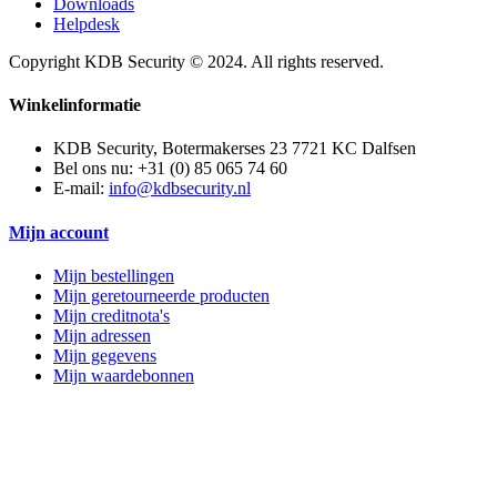
Downloads
Helpdesk
Copyright KDB Security © 2024. All rights reserved.
Winkelinformatie
KDB Security, Botermakerses 23 7721 KC Dalfsen
Bel ons nu:
+31 (0) 85 065 74 60
E-mail:
info@kdbsecurity.nl
Mijn account
Mijn bestellingen
Mijn geretourneerde producten
Mijn creditnota's
Mijn adressen
Mijn gegevens
Mijn waardebonnen