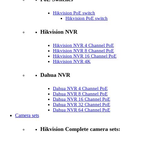
Hikvision PoE switch
Hikvision PoE switch
Hikvision NVR
Hikvision NVR 4 Channel PoE
Hikvision NVR 8 Channel PoE
Hikvision NVR 16 Channel PoE
Hikvision NVR 4K
Dahua NVR
Dahua NVR 4 Channel PoE
Dahua NVR 8 Channel PoE
Dahua NVR 16 Channel PoE
Dahua NVR 32 Channel PoE
Dahua NVR 64 Channel PoE
Camera sets
Hikvision Complete camera sets: