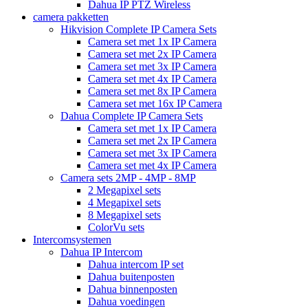
Dahua IP PTZ Wireless
camera pakketten
Hikvision Complete IP Camera Sets
Camera set met 1x IP Camera
Camera set met 2x IP Camera
Camera set met 3x IP Camera
Camera set met 4x IP Camera
Camera set met 8x IP Camera
Camera set met 16x IP Camera
Dahua Complete IP Camera Sets
Camera set met 1x IP Camera
Camera set met 2x IP Camera
Camera set met 3x IP Camera
Camera set met 4x IP Camera
Camera sets 2MP - 4MP - 8MP
2 Megapixel sets
4 Megapixel sets
8 Megapixel sets
ColorVu sets
Intercomsystemen
Dahua IP Intercom
Dahua intercom IP set
Dahua buitenposten
Dahua binnenposten
Dahua voedingen