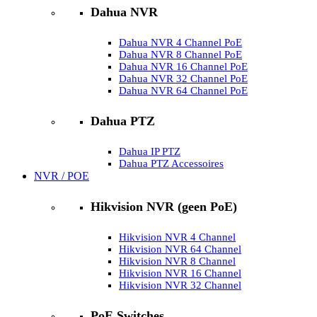
Dahua NVR
Dahua NVR 4 Channel PoE
Dahua NVR 8 Channel PoE
Dahua NVR 16 Channel PoE
Dahua NVR 32 Channel PoE
Dahua NVR 64 Channel PoE
Dahua PTZ
Dahua IP PTZ
Dahua PTZ Accessoires
NVR / POE
Hikvision NVR (geen PoE)
Hikvision NVR 4 Channel
Hikvision NVR 64 Channel
Hikvision NVR 8 Channel
Hikvision NVR 16 Channel
Hikvision NVR 32 Channel
PoE Switches