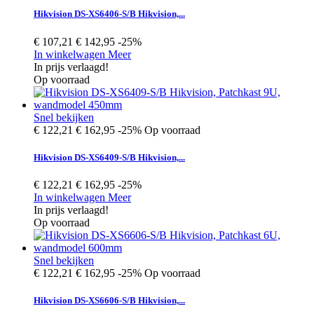
Hikvision DS-XS6406-S/B Hikvision,...
€ 107,21
€ 142,95
-25%
In winkelwagen
Meer
In prijs verlaagd!
Op voorraad
Snel bekijken
€ 122,21
€ 162,95
-25%
Op voorraad
Hikvision DS-XS6409-S/B Hikvision,...
€ 122,21
€ 162,95
-25%
In winkelwagen
Meer
In prijs verlaagd!
Op voorraad
Snel bekijken
€ 122,21
€ 162,95
-25%
Op voorraad
Hikvision DS-XS6606-S/B Hikvision,...