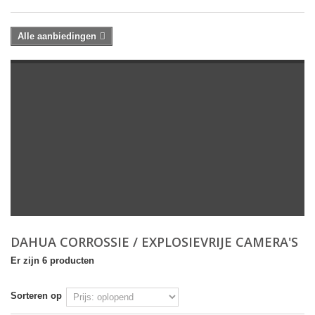
Alle aanbiedingen
DAHUA CORROSSIE / EXPLOSIEVRIJE CAMERA'S
Er zijn 6 producten
Sorteren op