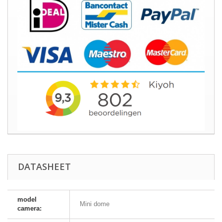
DATASHEET
model
Mini dome
camera: