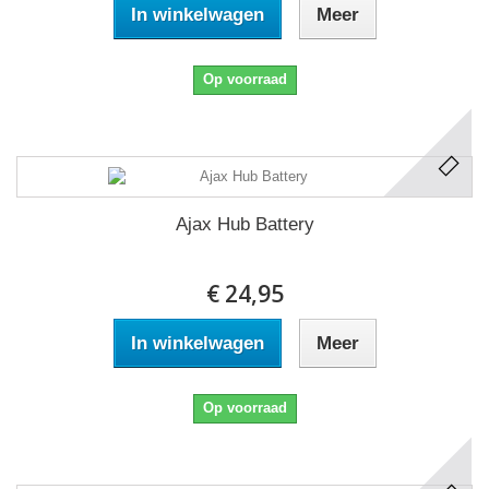
In winkelwagen
Meer
Op voorraad
Ajax Hub Battery
€ 24,95
In winkelwagen
Meer
Op voorraad