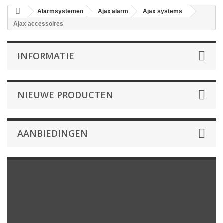
Alarmsystemen
Ajax alarm
Ajax systems
Ajax accessoires
INFORMATIE
NIEUWE PRODUCTEN
AANBIEDINGEN