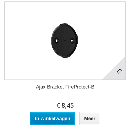
Ajax Bracket FireProtect-B
€ 8,45
In winkelwagen
Meer