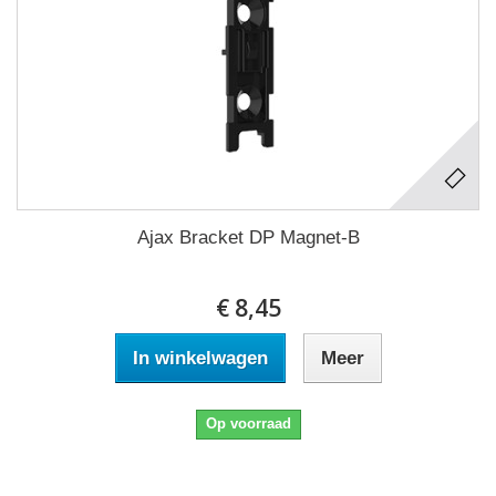
Ajax Bracket DP Magnet-B
€ 8,45
In winkelwagen
Meer
Op voorraad