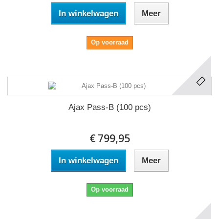
In winkelwagen
Meer
Op voorraad
Ajax Pass-B (100 pcs)
€ 799,95
In winkelwagen
Meer
Op voorraad