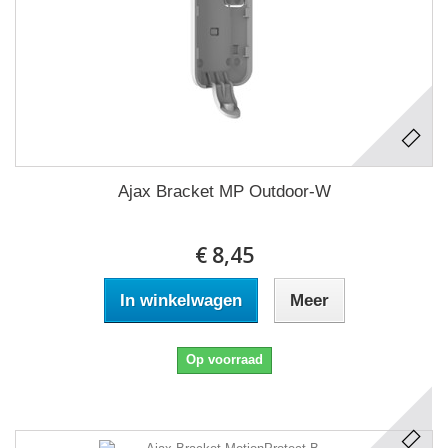
Ajax Bracket MP Outdoor-W
€ 8,45
In winkelwagen
Meer
Op voorraad