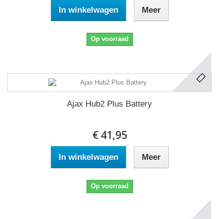
In winkelwagen
Meer
Op voorraad
Ajax Hub2 Plus Battery
€ 41,95
In winkelwagen
Meer
Op voorraad