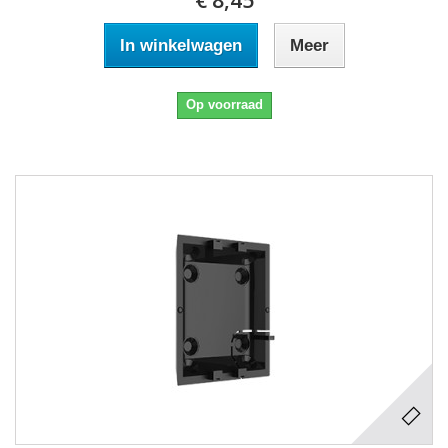
In winkelwagen
Meer
Op voorraad