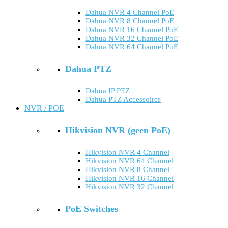
Dahua NVR 4 Channel PoE
Dahua NVR 8 Channel PoE
Dahua NVR 16 Channel PoE
Dahua NVR 32 Channel PoE
Dahua NVR 64 Channel PoE
Dahua PTZ
Dahua IP PTZ
Dahua PTZ Accessoires
NVR / POE
Hikvision NVR (geen PoE)
Hikvision NVR 4 Channel
Hikvision NVR 64 Channel
Hikvision NVR 8 Channel
Hikvision NVR 16 Channel
Hikvision NVR 32 Channel
PoE Switches