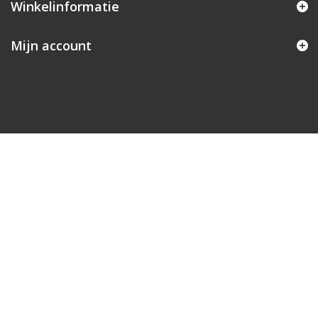
Winkelinformatie
Mijn account