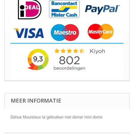
MEER INFORMATIE
Dahua Muursteun te gebruiken met dome/ mini dome