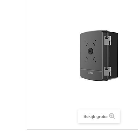
Bekijk groter