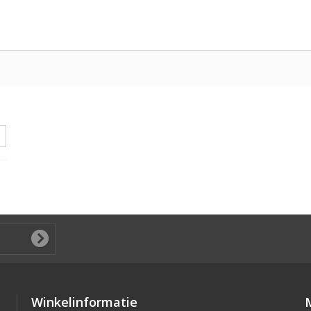
Winkelinformatie