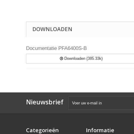
DOWNLOADEN
Documentatie PFA6400S-B
Downloaden (385.33k)
Nieuwsbrief
Categorieën
Informatie