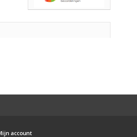
Mijn account