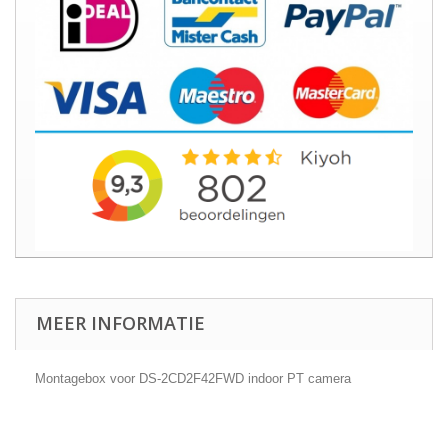
MEER INFORMATIE
Montagebox voor DS-2CD2F42FWD indoor PT camera