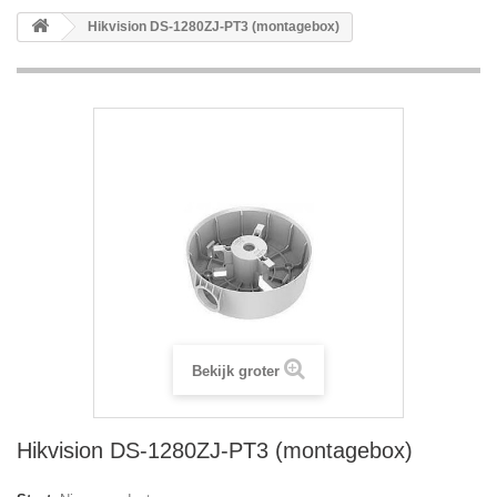
Hikvision DS-1280ZJ-PT3 (montagebox)
Bekijk groter
Hikvision DS-1280ZJ-PT3 (montagebox)