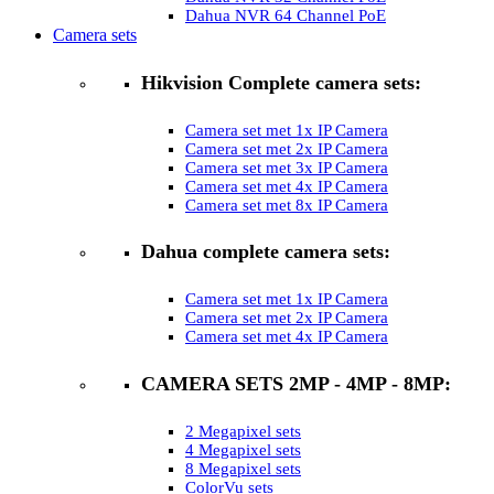
Dahua NVR 64 Channel PoE
Camera sets
Hikvision Complete camera sets:
Camera set met 1x IP Camera
Camera set met 2x IP Camera
Camera set met 3x IP Camera
Camera set met 4x IP Camera
Camera set met 8x IP Camera
Dahua complete camera sets:
Camera set met 1x IP Camera
Camera set met 2x IP Camera
Camera set met 4x IP Camera
CAMERA SETS 2MP - 4MP - 8MP:
2 Megapixel sets
4 Megapixel sets
8 Megapixel sets
ColorVu sets