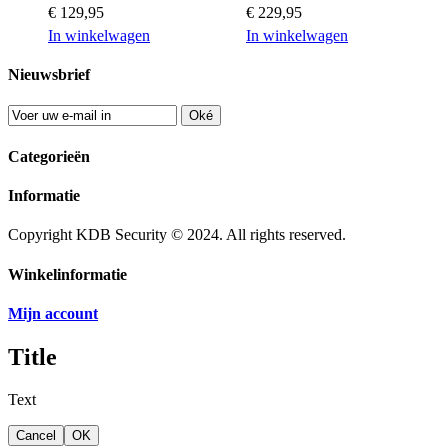
€ 129,95
€ 229,95
In winkelwagen
In winkelwagen
Nieuwsbrief
Oké
Categorieën
Informatie
Copyright KDB Security © 2024. All rights reserved.
Winkelinformatie
Mijn account
Title
Text
Cancel
OK