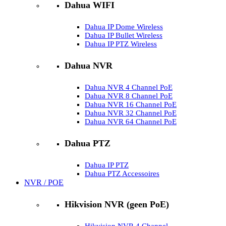
Dahua WIFI
Dahua IP Dome Wireless
Dahua IP Bullet Wireless
Dahua IP PTZ Wireless
Dahua NVR
Dahua NVR 4 Channel PoE
Dahua NVR 8 Channel PoE
Dahua NVR 16 Channel PoE
Dahua NVR 32 Channel PoE
Dahua NVR 64 Channel PoE
Dahua PTZ
Dahua IP PTZ
Dahua PTZ Accessoires
NVR / POE
Hikvision NVR (geen PoE)