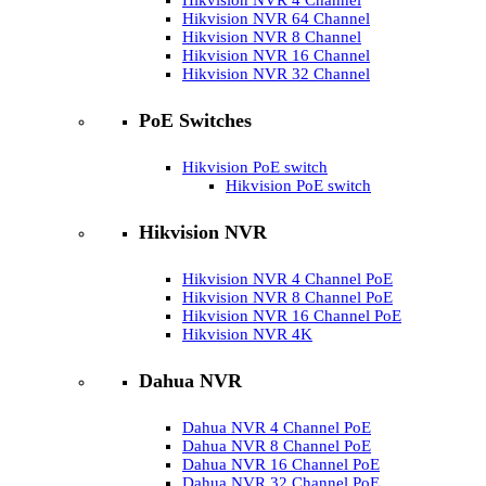
Hikvision NVR 4 Channel
Hikvision NVR 64 Channel
Hikvision NVR 8 Channel
Hikvision NVR 16 Channel
Hikvision NVR 32 Channel
PoE Switches
Hikvision PoE switch
Hikvision PoE switch
Hikvision NVR
Hikvision NVR 4 Channel PoE
Hikvision NVR 8 Channel PoE
Hikvision NVR 16 Channel PoE
Hikvision NVR 4K
Dahua NVR
Dahua NVR 4 Channel PoE
Dahua NVR 8 Channel PoE
Dahua NVR 16 Channel PoE
Dahua NVR 32 Channel PoE