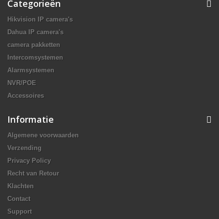
Categorieën
Hikvision IP camera's
Dahua IP camera's
camera pakketten
Intercomsystemen
Alarmsystemen
NVR/POE
Accessoires
Informatie
Algemene voorwaarden
Verzending
Privacy Policy
Recht van Retour
Klachten
Contact
Support