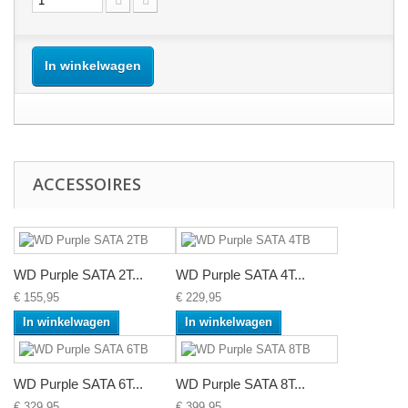
In winkelwagen
ACCESSOIRES
WD Purple SATA 2T...
WD Purple SATA 4T...
€ 155,95
€ 229,95
In winkelwagen
In winkelwagen
WD Purple SATA 6T...
WD Purple SATA 8T...
€ 329,95
€ 399,95