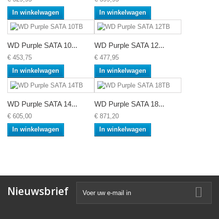
In winkelwagen
In winkelwagen
WD Purple SATA 10...
WD Purple SATA 12...
€ 453,75
€ 477,95
In winkelwagen
In winkelwagen
WD Purple SATA 14...
WD Purple SATA 18...
€ 605,00
€ 871,20
In winkelwagen
In winkelwagen
Nieuwsbrief