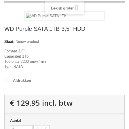
Bekijk groter
WD Purple SATA 1TB 3,5" HDD
Staat:
Nieuw product
Fomaat 3,5"
Capaciteit 1Tb
Toerental 7200 omw./min
Type SATA
Afdrukken
€ 129,95
incl. btw
Aantal