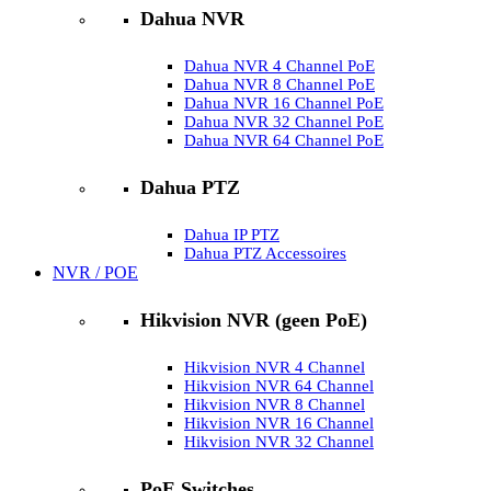
Dahua NVR
Dahua NVR 4 Channel PoE
Dahua NVR 8 Channel PoE
Dahua NVR 16 Channel PoE
Dahua NVR 32 Channel PoE
Dahua NVR 64 Channel PoE
Dahua PTZ
Dahua IP PTZ
Dahua PTZ Accessoires
NVR / POE
Hikvision NVR (geen PoE)
Hikvision NVR 4 Channel
Hikvision NVR 64 Channel
Hikvision NVR 8 Channel
Hikvision NVR 16 Channel
Hikvision NVR 32 Channel
PoE Switches