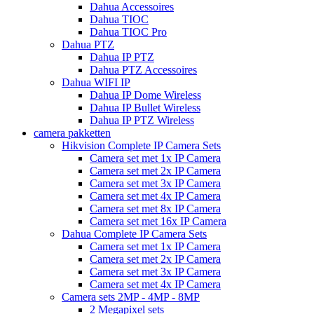
Dahua Accessoires
Dahua TIOC
Dahua TIOC Pro
Dahua PTZ
Dahua IP PTZ
Dahua PTZ Accessoires
Dahua WIFI IP
Dahua IP Dome Wireless
Dahua IP Bullet Wireless
Dahua IP PTZ Wireless
camera pakketten
Hikvision Complete IP Camera Sets
Camera set met 1x IP Camera
Camera set met 2x IP Camera
Camera set met 3x IP Camera
Camera set met 4x IP Camera
Camera set met 8x IP Camera
Camera set met 16x IP Camera
Dahua Complete IP Camera Sets
Camera set met 1x IP Camera
Camera set met 2x IP Camera
Camera set met 3x IP Camera
Camera set met 4x IP Camera
Camera sets 2MP - 4MP - 8MP
2 Megapixel sets