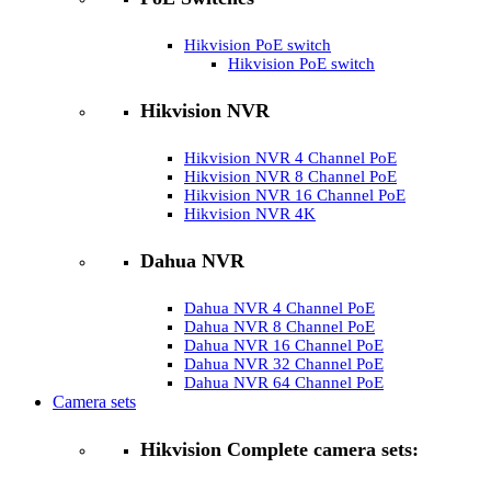
Hikvision PoE switch
Hikvision PoE switch
Hikvision NVR
Hikvision NVR 4 Channel PoE
Hikvision NVR 8 Channel PoE
Hikvision NVR 16 Channel PoE
Hikvision NVR 4K
Dahua NVR
Dahua NVR 4 Channel PoE
Dahua NVR 8 Channel PoE
Dahua NVR 16 Channel PoE
Dahua NVR 32 Channel PoE
Dahua NVR 64 Channel PoE
Camera sets
Hikvision Complete camera sets: