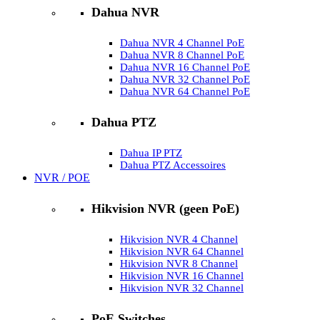
Dahua NVR
Dahua NVR 4 Channel PoE
Dahua NVR 8 Channel PoE
Dahua NVR 16 Channel PoE
Dahua NVR 32 Channel PoE
Dahua NVR 64 Channel PoE
Dahua PTZ
Dahua IP PTZ
Dahua PTZ Accessoires
NVR / POE
Hikvision NVR (geen PoE)
Hikvision NVR 4 Channel
Hikvision NVR 64 Channel
Hikvision NVR 8 Channel
Hikvision NVR 16 Channel
Hikvision NVR 32 Channel
PoE Switches