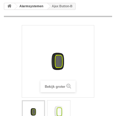
Alarmsystemen
Ajax Button-B
Bekijk groter