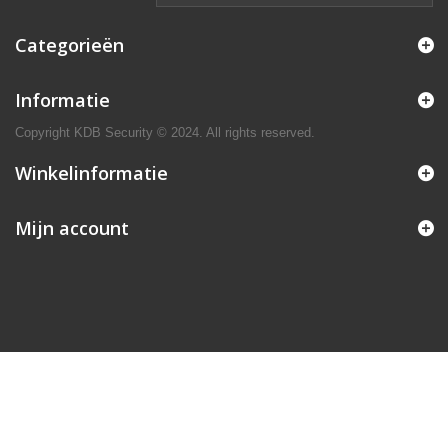
Categorieën
Informatie
Copyright KDB Security © 2024. All rights reserved.
Winkelinformatie
Mijn account