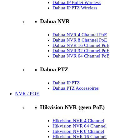
Dahua IP Bullet Wireless
Dahua IP PTZ Wireless
Dahua NVR
Dahua NVR 4 Channel PoE
Dahua NVR 8 Channel PoE
Dahua NVR 16 Channel PoE
Dahua NVR 32 Channel PoE
Dahua NVR 64 Channel PoE
Dahua PTZ
Dahua IP PTZ
Dahua PTZ Accessoires
NVR / POE
Hikvision NVR (geen PoE)
Hikvision NVR 4 Channel
Hikvision NVR 64 Channel
Hikvision NVR 8 Channel
Hikvision NVR 16 Channel