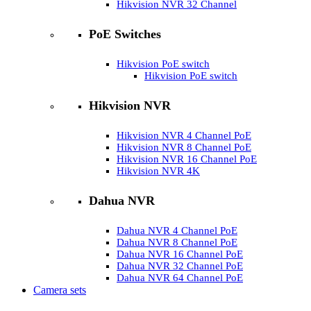
Hikvision NVR 32 Channel
PoE Switches
Hikvision PoE switch
Hikvision PoE switch
Hikvision NVR
Hikvision NVR 4 Channel PoE
Hikvision NVR 8 Channel PoE
Hikvision NVR 16 Channel PoE
Hikvision NVR 4K
Dahua NVR
Dahua NVR 4 Channel PoE
Dahua NVR 8 Channel PoE
Dahua NVR 16 Channel PoE
Dahua NVR 32 Channel PoE
Dahua NVR 64 Channel PoE
Camera sets