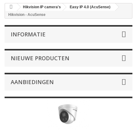
Hikvision IP camera's
Easy IP 4.0 (AcuSense)
Hikvision - AcuSense
INFORMATIE
NIEUWE PRODUCTEN
AANBIEDINGEN