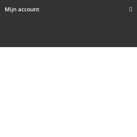
Mijn account