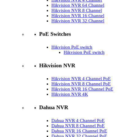
Hikvision NVR 4 Channel
Hikvision NVR 64 Channel
Hikvision NVR 8 Channel
Hikvision NVR 16 Channel
Hikvision NVR 32 Channel
PoE Switches
Hikvision PoE switch
Hikvision PoE switch
Hikvision NVR
Hikvision NVR 4 Channel PoE
Hikvision NVR 8 Channel PoE
Hikvision NVR 16 Channel PoE
Hikvision NVR 4K
Dahua NVR
Dahua NVR 4 Channel PoE
Dahua NVR 8 Channel PoE
Dahua NVR 16 Channel PoE
Dahua NVR 32 Channel PoE