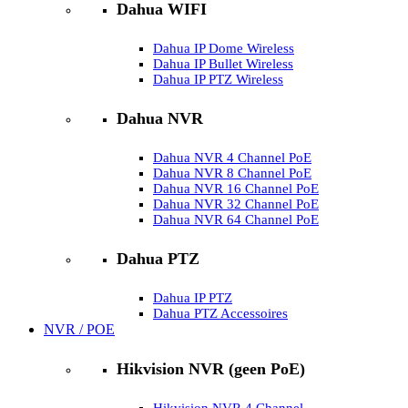
Dahua WIFI
Dahua IP Dome Wireless
Dahua IP Bullet Wireless
Dahua IP PTZ Wireless
Dahua NVR
Dahua NVR 4 Channel PoE
Dahua NVR 8 Channel PoE
Dahua NVR 16 Channel PoE
Dahua NVR 32 Channel PoE
Dahua NVR 64 Channel PoE
Dahua PTZ
Dahua IP PTZ
Dahua PTZ Accessoires
NVR / POE
Hikvision NVR (geen PoE)