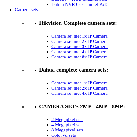
Dahua NVR 64 Channel PoE
Camera sets
Hikvision Complete camera sets:
Camera set met 1x IP Camera
Camera set met 2x IP Camera
Camera set met 3x IP Camera
Camera set met 4x IP Camera
Camera set met 8x IP Camera
Dahua complete camera sets:
Camera set met 1x IP Camera
Camera set met 2x IP Camera
Camera set met 4x IP Camera
CAMERA SETS 2MP - 4MP - 8MP:
2 Megapixel sets
4 Megapixel sets
8 Megapixel sets
ColorVu sets