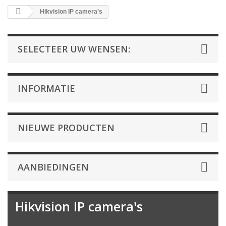
Hikvision IP camera's
SELECTEER UW WENSEN:
INFORMATIE
NIEUWE PRODUCTEN
AANBIEDINGEN
Hikvision IP camera's