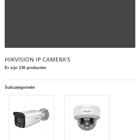
HIKVISION IP CAMERA'S
Er zijn 130 producten
Subcategorieën