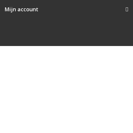
Mijn account