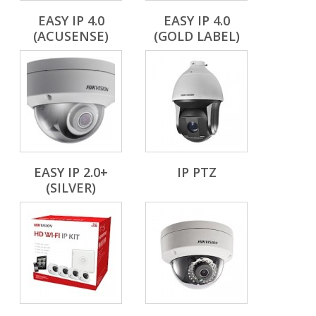
EASY IP 4.0
EASY IP 4.0
(ACUSENSE)
(GOLD LABEL)
EASY IP 2.0+
IP PTZ
(SILVER)