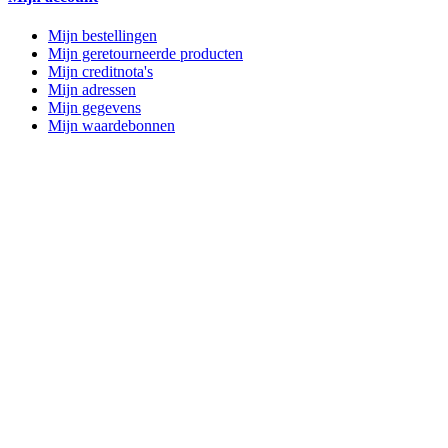
Mijn bestellingen
Mijn geretourneerde producten
Mijn creditnota's
Mijn adressen
Mijn gegevens
Mijn waardebonnen