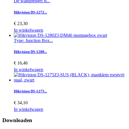
De wandbeugel is...
Hikvision DS-1272...
€ 23,30
In winkelwagen
Type: Junction Box...
Hikvision DS-1280...
€ 16,46
In winkelwagen
Hikvision DS-1275...
€ 34,10
In winkelwagen
Downloaden