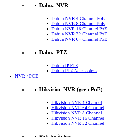
Dahua NVR
Dahua NVR 4 Channel PoE
Dahua NVR 8 Channel PoE
Dahua NVR 16 Channel PoE
Dahua NVR 32 Channel PoE
Dahua NVR 64 Channel PoE
Dahua PTZ
Dahua IP PTZ
Dahua PTZ Accessoires
NVR / POE
Hikvision NVR (geen PoE)
Hikvision NVR 4 Channel
Hikvision NVR 64 Channel
Hikvision NVR 8 Channel
Hikvision NVR 16 Channel
Hikvision NVR 32 Channel
PoE Switches