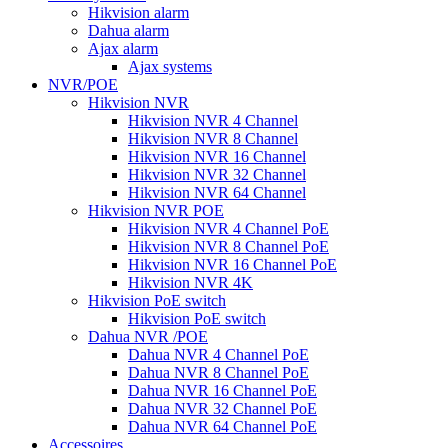
Hikvision alarm
Dahua alarm
Ajax alarm
Ajax systems
NVR/POE
Hikvision NVR
Hikvision NVR 4 Channel
Hikvision NVR 8 Channel
Hikvision NVR 16 Channel
Hikvision NVR 32 Channel
Hikvision NVR 64 Channel
Hikvision NVR POE
Hikvision NVR 4 Channel PoE
Hikvision NVR 8 Channel PoE
Hikvision NVR 16 Channel PoE
Hikvision NVR 4K
Hikvision PoE switch
Hikvision PoE switch
Dahua NVR /POE
Dahua NVR 4 Channel PoE
Dahua NVR 8 Channel PoE
Dahua NVR 16 Channel PoE
Dahua NVR 32 Channel PoE
Dahua NVR 64 Channel PoE
Accessoires