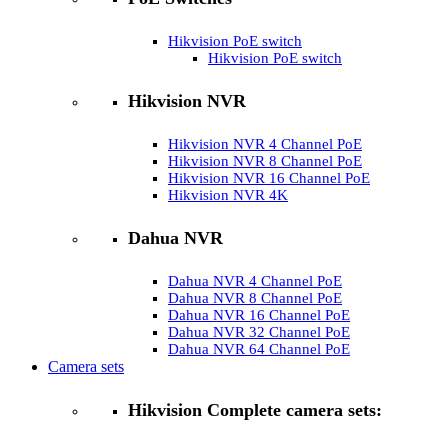
Hikvision PoE switch
Hikvision PoE switch
Hikvision NVR
Hikvision NVR 4 Channel PoE
Hikvision NVR 8 Channel PoE
Hikvision NVR 16 Channel PoE
Hikvision NVR 4K
Dahua NVR
Dahua NVR 4 Channel PoE
Dahua NVR 8 Channel PoE
Dahua NVR 16 Channel PoE
Dahua NVR 32 Channel PoE
Dahua NVR 64 Channel PoE
Camera sets
Hikvision Complete camera sets: