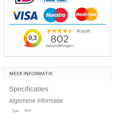
MEER INFORMATIE
Specificaties
Algemene informatie
Type
NVR