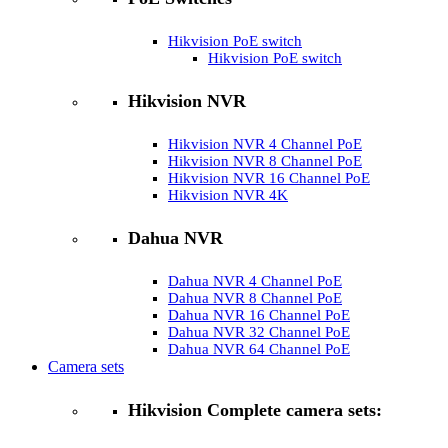
Hikvision PoE switch
Hikvision PoE switch
Hikvision NVR
Hikvision NVR 4 Channel PoE
Hikvision NVR 8 Channel PoE
Hikvision NVR 16 Channel PoE
Hikvision NVR 4K
Dahua NVR
Dahua NVR 4 Channel PoE
Dahua NVR 8 Channel PoE
Dahua NVR 16 Channel PoE
Dahua NVR 32 Channel PoE
Dahua NVR 64 Channel PoE
Camera sets
Hikvision Complete camera sets: