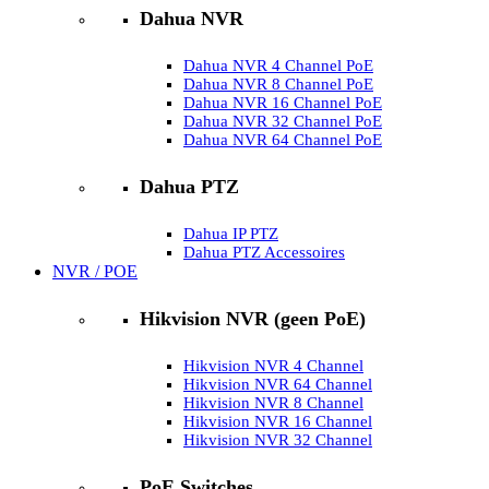
Dahua NVR
Dahua NVR 4 Channel PoE
Dahua NVR 8 Channel PoE
Dahua NVR 16 Channel PoE
Dahua NVR 32 Channel PoE
Dahua NVR 64 Channel PoE
Dahua PTZ
Dahua IP PTZ
Dahua PTZ Accessoires
NVR / POE
Hikvision NVR (geen PoE)
Hikvision NVR 4 Channel
Hikvision NVR 64 Channel
Hikvision NVR 8 Channel
Hikvision NVR 16 Channel
Hikvision NVR 32 Channel
PoE Switches