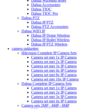
Dahua WizMind series
Dahua Accessoires
Dahua TIOC
Dahua TIOC Pro
Dahua PTZ
Dahua IP PTZ
Dahua PTZ Accessoires
Dahua WIFI IP
Dahua IP Dome Wireless
Dahua IP Bullet Wireless
Dahua IP PTZ Wireless
camera pakketten
Hikvision Complete IP Camera Sets
Camera set met 1x IP Camera
Camera set met 2x IP Camera
Camera set met 3x IP Camera
Camera set met 4x IP Camera
Camera set met 8x IP Camera
Camera set met 16x IP Camera
Dahua Complete IP Camera Sets
Camera set met 1x IP Camera
Camera set met 2x IP Camera
Camera set met 3x IP Camera
Camera set met 4x IP Camera
Camera sets 2MP - 4MP - 8MP