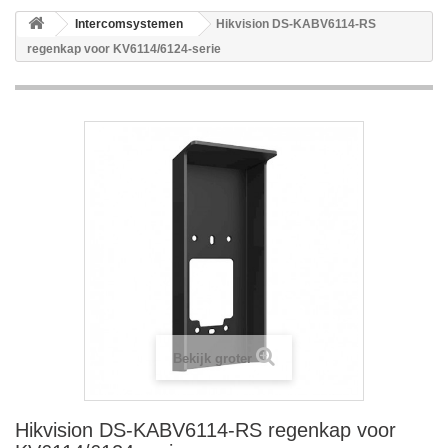
Intercomsystemen
Hikvision DS-KABV6114-RS
regenkap voor KV6114/6124-serie
Bekijk groter
Hikvision DS-KABV6114-RS regenkap voor