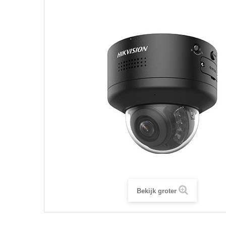
Bekijk groter