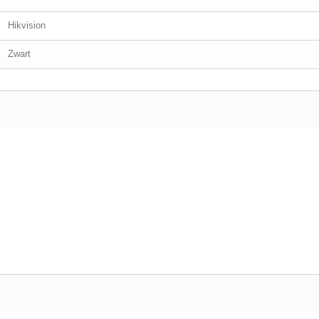
Hikvision
Zwart