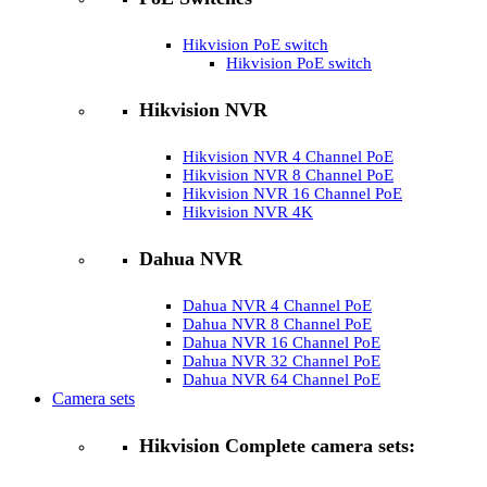
Hikvision PoE switch
Hikvision PoE switch
Hikvision NVR
Hikvision NVR 4 Channel PoE
Hikvision NVR 8 Channel PoE
Hikvision NVR 16 Channel PoE
Hikvision NVR 4K
Dahua NVR
Dahua NVR 4 Channel PoE
Dahua NVR 8 Channel PoE
Dahua NVR 16 Channel PoE
Dahua NVR 32 Channel PoE
Dahua NVR 64 Channel PoE
Camera sets
Hikvision Complete camera sets: