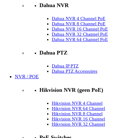
Dahua NVR
Dahua NVR 4 Channel PoE
Dahua NVR 8 Channel PoE
Dahua NVR 16 Channel PoE
Dahua NVR 32 Channel PoE
Dahua NVR 64 Channel PoE
Dahua PTZ
Dahua IP PTZ
Dahua PTZ Accessoires
NVR / POE
Hikvision NVR (geen PoE)
Hikvision NVR 4 Channel
Hikvision NVR 64 Channel
Hikvision NVR 8 Channel
Hikvision NVR 16 Channel
Hikvision NVR 32 Channel
PoE Switches