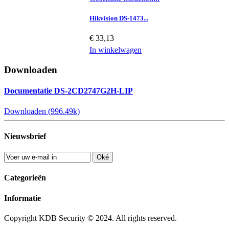
Hikvision DS-1473...
€ 33,13
In winkelwagen
Downloaden
Documentatie DS-2CD2747G2H-LIP
Downloaden (996.49k)
Nieuwsbrief
Oké
Categorieën
Informatie
Copyright KDB Security © 2024. All rights reserved.