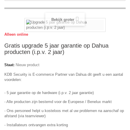
Bekijk groter
Alleen online
Gratis upgrade 5 jaar garantie op Dahua
producten (i.p.v. 2 jaar)
Staat:
Nieuw product
KDB Security is E-commerce Partner van Dahua dit geeft u een aantal
voordelen:
- 5 jaar garantie op de hardware (i.p.v. 2 jaar garantie)
- Alle producten zijn bestemd voor de Europese / Benelux markt
- Ons personeel helpt u kosteloos met al uw problemen na aanschaf op
afstand (via teamviewer)
- Installateurs ontvangen extra korting