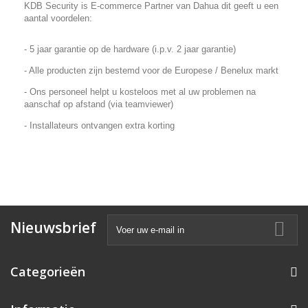
KDB Security is E-commerce Partner van Dahua dit geeft u een
aantal voordelen:
- 5 jaar garantie op de hardware (i.p.v. 2 jaar garantie)
- Alle producten zijn bestemd voor de Europese / Benelux markt
- Ons personeel helpt u kosteloos met al uw problemen na
aanschaf op afstand (via teamviewer)
- Installateurs ontvangen extra korting
Nieuwsbrief
Categorieën