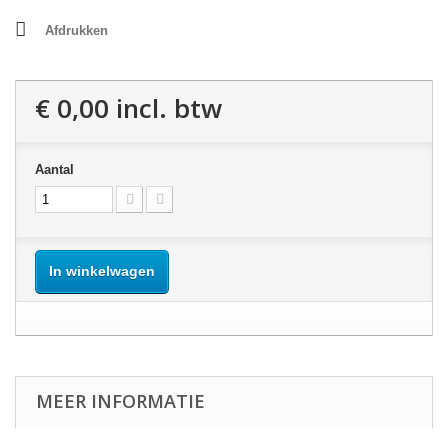
Afdrukken
€ 0,00
incl. btw
Aantal
In winkelwagen
MEER INFORMATIE