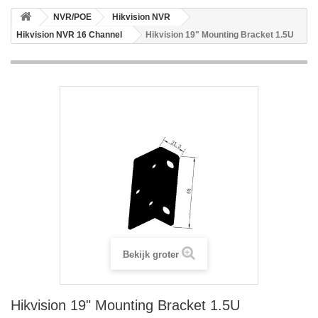
NVR/POE
Hikvision NVR
Hikvision NVR 16 Channel
Hikvision 19" Mounting Bracket 1.5U
Bekijk groter
Hikvision 19" Mounting Bracket 1.5U