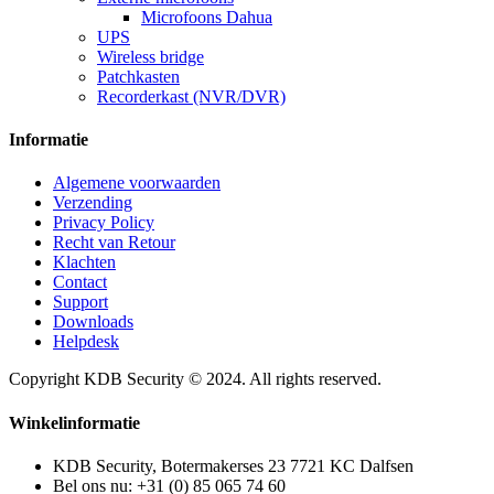
Microfoons Dahua
UPS
Wireless bridge
Patchkasten
Recorderkast (NVR/DVR)
Informatie
Algemene voorwaarden
Verzending
Privacy Policy
Recht van Retour
Klachten
Contact
Support
Downloads
Helpdesk
Copyright KDB Security © 2024. All rights reserved.
Winkelinformatie
KDB Security, Botermakerses 23 7721 KC Dalfsen
Bel ons nu:
+31 (0) 85 065 74 60