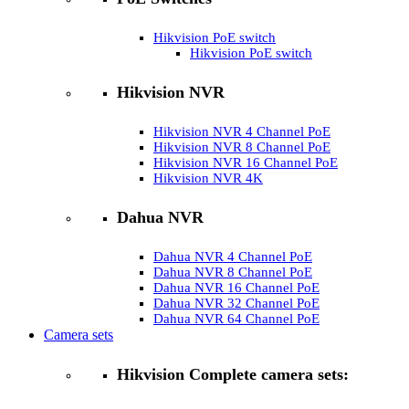
Hikvision PoE switch
Hikvision PoE switch
Hikvision NVR
Hikvision NVR 4 Channel PoE
Hikvision NVR 8 Channel PoE
Hikvision NVR 16 Channel PoE
Hikvision NVR 4K
Dahua NVR
Dahua NVR 4 Channel PoE
Dahua NVR 8 Channel PoE
Dahua NVR 16 Channel PoE
Dahua NVR 32 Channel PoE
Dahua NVR 64 Channel PoE
Camera sets
Hikvision Complete camera sets: