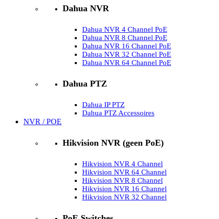
Dahua NVR
Dahua NVR 4 Channel PoE
Dahua NVR 8 Channel PoE
Dahua NVR 16 Channel PoE
Dahua NVR 32 Channel PoE
Dahua NVR 64 Channel PoE
Dahua PTZ
Dahua IP PTZ
Dahua PTZ Accessoires
NVR / POE
Hikvision NVR (geen PoE)
Hikvision NVR 4 Channel
Hikvision NVR 64 Channel
Hikvision NVR 8 Channel
Hikvision NVR 16 Channel
Hikvision NVR 32 Channel
PoE Switches