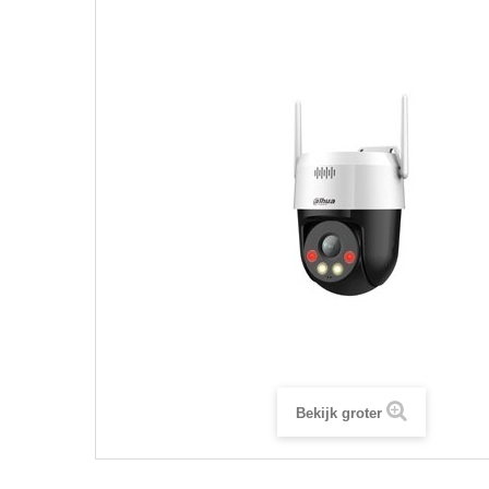
Bekijk groter