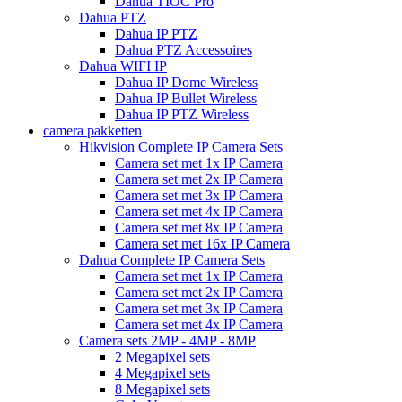
Dahua TIOC Pro
Dahua PTZ
Dahua IP PTZ
Dahua PTZ Accessoires
Dahua WIFI IP
Dahua IP Dome Wireless
Dahua IP Bullet Wireless
Dahua IP PTZ Wireless
camera pakketten
Hikvision Complete IP Camera Sets
Camera set met 1x IP Camera
Camera set met 2x IP Camera
Camera set met 3x IP Camera
Camera set met 4x IP Camera
Camera set met 8x IP Camera
Camera set met 16x IP Camera
Dahua Complete IP Camera Sets
Camera set met 1x IP Camera
Camera set met 2x IP Camera
Camera set met 3x IP Camera
Camera set met 4x IP Camera
Camera sets 2MP - 4MP - 8MP
2 Megapixel sets
4 Megapixel sets
8 Megapixel sets