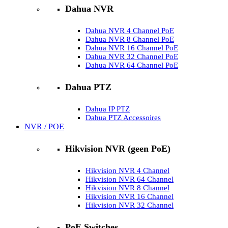
Dahua NVR
Dahua NVR 4 Channel PoE
Dahua NVR 8 Channel PoE
Dahua NVR 16 Channel PoE
Dahua NVR 32 Channel PoE
Dahua NVR 64 Channel PoE
Dahua PTZ
Dahua IP PTZ
Dahua PTZ Accessoires
NVR / POE
Hikvision NVR (geen PoE)
Hikvision NVR 4 Channel
Hikvision NVR 64 Channel
Hikvision NVR 8 Channel
Hikvision NVR 16 Channel
Hikvision NVR 32 Channel
PoE Switches