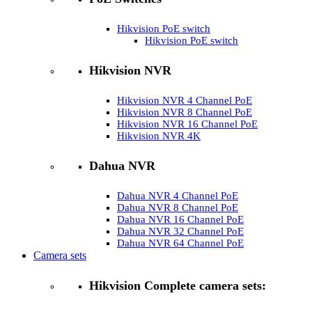
Hikvision PoE switch
Hikvision PoE switch
Hikvision NVR
Hikvision NVR 4 Channel PoE
Hikvision NVR 8 Channel PoE
Hikvision NVR 16 Channel PoE
Hikvision NVR 4K
Dahua NVR
Dahua NVR 4 Channel PoE
Dahua NVR 8 Channel PoE
Dahua NVR 16 Channel PoE
Dahua NVR 32 Channel PoE
Dahua NVR 64 Channel PoE
Camera sets
Hikvision Complete camera sets: