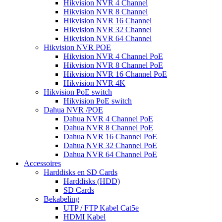
Hikvision NVR 4 Channel
Hikvision NVR 8 Channel
Hikvision NVR 16 Channel
Hikvision NVR 32 Channel
Hikvision NVR 64 Channel
Hikvision NVR POE
Hikvision NVR 4 Channel PoE
Hikvision NVR 8 Channel PoE
Hikvision NVR 16 Channel PoE
Hikvision NVR 4K
Hikvision PoE switch
Hikvision PoE switch
Dahua NVR /POE
Dahua NVR 4 Channel PoE
Dahua NVR 8 Channel PoE
Dahua NVR 16 Channel PoE
Dahua NVR 32 Channel PoE
Dahua NVR 64 Channel PoE
Accessoires
Harddisks en SD Cards
Harddisks (HDD)
SD Cards
Bekabeling
UTP / FTP Kabel Cat5e
HDMI Kabel