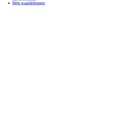
Mijn waardebonnen