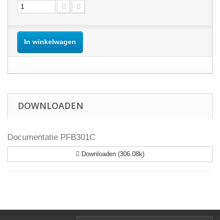
In winkelwagen
DOWNLOADEN
Documentatie PFB301C
Downloaden (306.08k)