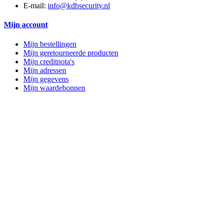
E-mail:
info@kdbsecurity.nl
Mijn account
Mijn bestellingen
Mijn geretourneerde producten
Mijn creditnota's
Mijn adressen
Mijn gegevens
Mijn waardebonnen