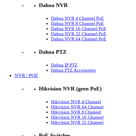
Dahua NVR
Dahua NVR 4 Channel PoE
Dahua NVR 8 Channel PoE
Dahua NVR 16 Channel PoE
Dahua NVR 32 Channel PoE
Dahua NVR 64 Channel PoE
Dahua PTZ
Dahua IP PTZ
Dahua PTZ Accessoires
NVR / POE
Hikvision NVR (geen PoE)
Hikvision NVR 4 Channel
Hikvision NVR 64 Channel
Hikvision NVR 8 Channel
Hikvision NVR 16 Channel
Hikvision NVR 32 Channel
PoE Switches