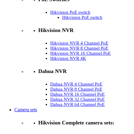
Hikvision PoE switch
Hikvision PoE switch
Hikvision NVR
Hikvision NVR 4 Channel PoE
Hikvision NVR 8 Channel PoE
Hikvision NVR 16 Channel PoE
Hikvision NVR 4K
Dahua NVR
Dahua NVR 4 Channel PoE
Dahua NVR 8 Channel PoE
Dahua NVR 16 Channel PoE
Dahua NVR 32 Channel PoE
Dahua NVR 64 Channel PoE
Camera sets
Hikvision Complete camera sets: