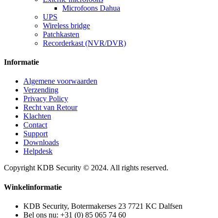
Microfoons Dahua
UPS
Wireless bridge
Patchkasten
Recorderkast (NVR/DVR)
Informatie
Algemene voorwaarden
Verzending
Privacy Policy
Recht van Retour
Klachten
Contact
Support
Downloads
Helpdesk
Copyright KDB Security © 2024. All rights reserved.
Winkelinformatie
KDB Security, Botermakerses 23 7721 KC Dalfsen
Bel ons nu:
+31 (0) 85 065 74 60