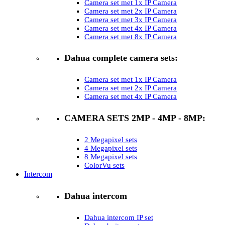
Camera set met 1x IP Camera
Camera set met 2x IP Camera
Camera set met 3x IP Camera
Camera set met 4x IP Camera
Camera set met 8x IP Camera
Dahua complete camera sets:
Camera set met 1x IP Camera
Camera set met 2x IP Camera
Camera set met 4x IP Camera
CAMERA SETS 2MP - 4MP - 8MP:
2 Megapixel sets
4 Megapixel sets
8 Megapixel sets
ColorVu sets
Intercom
Dahua intercom
Dahua intercom IP set