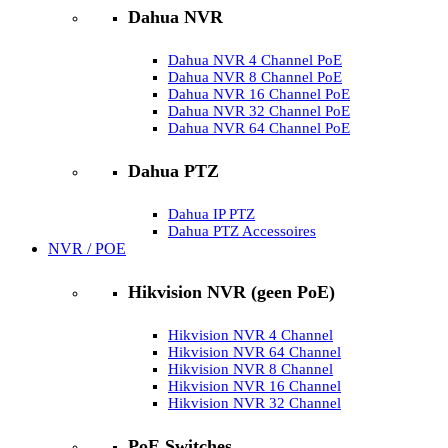
Dahua NVR
Dahua NVR 4 Channel PoE
Dahua NVR 8 Channel PoE
Dahua NVR 16 Channel PoE
Dahua NVR 32 Channel PoE
Dahua NVR 64 Channel PoE
Dahua PTZ
Dahua IP PTZ
Dahua PTZ Accessoires
NVR / POE
Hikvision NVR (geen PoE)
Hikvision NVR 4 Channel
Hikvision NVR 64 Channel
Hikvision NVR 8 Channel
Hikvision NVR 16 Channel
Hikvision NVR 32 Channel
PoE Switches