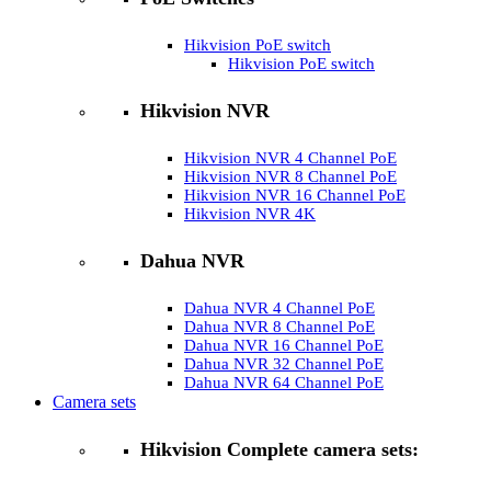
Hikvision PoE switch
Hikvision PoE switch
Hikvision NVR
Hikvision NVR 4 Channel PoE
Hikvision NVR 8 Channel PoE
Hikvision NVR 16 Channel PoE
Hikvision NVR 4K
Dahua NVR
Dahua NVR 4 Channel PoE
Dahua NVR 8 Channel PoE
Dahua NVR 16 Channel PoE
Dahua NVR 32 Channel PoE
Dahua NVR 64 Channel PoE
Camera sets
Hikvision Complete camera sets: