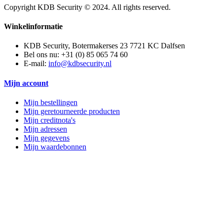
Copyright KDB Security © 2024. All rights reserved.
Winkelinformatie
KDB Security, Botermakerses 23 7721 KC Dalfsen
Bel ons nu:
+31 (0) 85 065 74 60
E-mail:
info@kdbsecurity.nl
Mijn account
Mijn bestellingen
Mijn geretourneerde producten
Mijn creditnota's
Mijn adressen
Mijn gegevens
Mijn waardebonnen