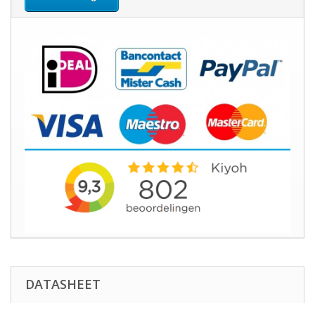
DATASHEET