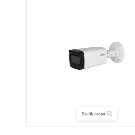
Bekijk groter