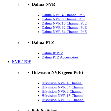
Dahua NVR
Dahua NVR 4 Channel PoE
Dahua NVR 8 Channel PoE
Dahua NVR 16 Channel PoE
Dahua NVR 32 Channel PoE
Dahua NVR 64 Channel PoE
Dahua PTZ
Dahua IP PTZ
Dahua PTZ Accessoires
NVR / POE
Hikvision NVR (geen PoE)
Hikvision NVR 4 Channel
Hikvision NVR 64 Channel
Hikvision NVR 8 Channel
Hikvision NVR 16 Channel
Hikvision NVR 32 Channel
PoE Switches