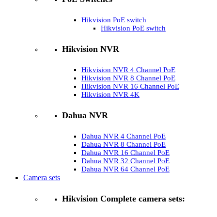
Hikvision PoE switch
Hikvision PoE switch
Hikvision NVR
Hikvision NVR 4 Channel PoE
Hikvision NVR 8 Channel PoE
Hikvision NVR 16 Channel PoE
Hikvision NVR 4K
Dahua NVR
Dahua NVR 4 Channel PoE
Dahua NVR 8 Channel PoE
Dahua NVR 16 Channel PoE
Dahua NVR 32 Channel PoE
Dahua NVR 64 Channel PoE
Camera sets
Hikvision Complete camera sets: