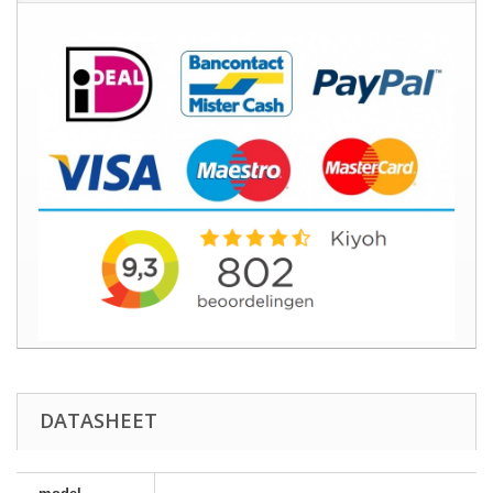
DATASHEET