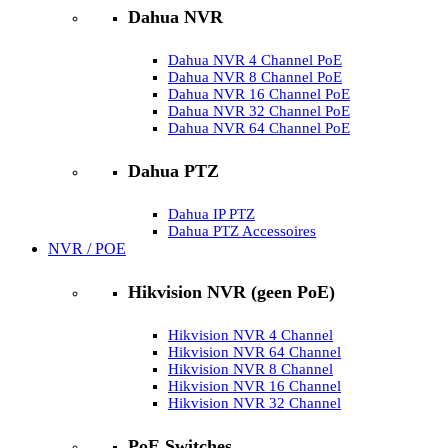
Dahua NVR
Dahua NVR 4 Channel PoE
Dahua NVR 8 Channel PoE
Dahua NVR 16 Channel PoE
Dahua NVR 32 Channel PoE
Dahua NVR 64 Channel PoE
Dahua PTZ
Dahua IP PTZ
Dahua PTZ Accessoires
NVR / POE
Hikvision NVR (geen PoE)
Hikvision NVR 4 Channel
Hikvision NVR 64 Channel
Hikvision NVR 8 Channel
Hikvision NVR 16 Channel
Hikvision NVR 32 Channel
PoE Switches