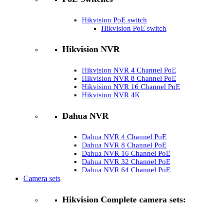
Hikvision PoE switch
Hikvision PoE switch
Hikvision NVR
Hikvision NVR 4 Channel PoE
Hikvision NVR 8 Channel PoE
Hikvision NVR 16 Channel PoE
Hikvision NVR 4K
Dahua NVR
Dahua NVR 4 Channel PoE
Dahua NVR 8 Channel PoE
Dahua NVR 16 Channel PoE
Dahua NVR 32 Channel PoE
Dahua NVR 64 Channel PoE
Camera sets
Hikvision Complete camera sets: