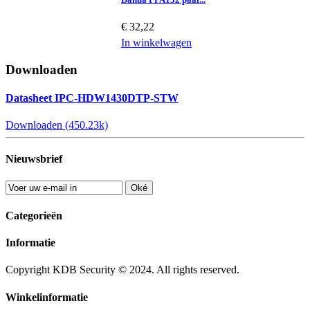
€ 32,22
In winkelwagen
Downloaden
Datasheet IPC-HDW1430DTP-STW
Downloaden (450.23k)
Nieuwsbrief
Oké
Categorieën
Informatie
Copyright KDB Security © 2024. All rights reserved.
Winkelinformatie