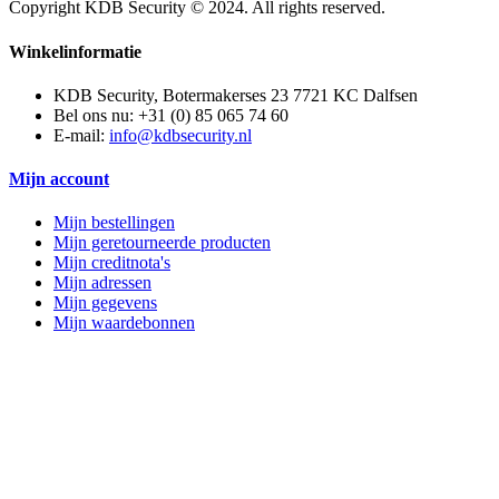
Copyright KDB Security © 2024. All rights reserved.
Winkelinformatie
KDB Security, Botermakerses 23 7721 KC Dalfsen
Bel ons nu:
+31 (0) 85 065 74 60
E-mail:
info@kdbsecurity.nl
Mijn account
Mijn bestellingen
Mijn geretourneerde producten
Mijn creditnota's
Mijn adressen
Mijn gegevens
Mijn waardebonnen