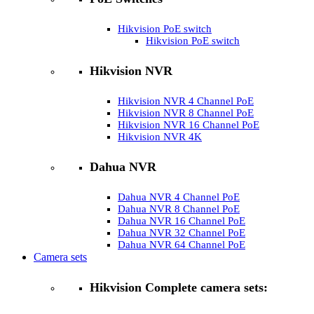
Hikvision PoE switch
Hikvision PoE switch
Hikvision NVR
Hikvision NVR 4 Channel PoE
Hikvision NVR 8 Channel PoE
Hikvision NVR 16 Channel PoE
Hikvision NVR 4K
Dahua NVR
Dahua NVR 4 Channel PoE
Dahua NVR 8 Channel PoE
Dahua NVR 16 Channel PoE
Dahua NVR 32 Channel PoE
Dahua NVR 64 Channel PoE
Camera sets
Hikvision Complete camera sets: