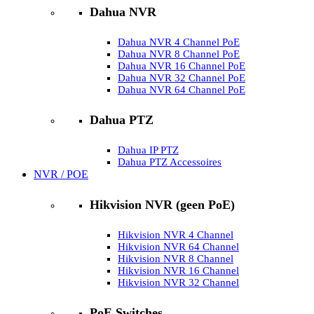
Dahua NVR
Dahua NVR 4 Channel PoE
Dahua NVR 8 Channel PoE
Dahua NVR 16 Channel PoE
Dahua NVR 32 Channel PoE
Dahua NVR 64 Channel PoE
Dahua PTZ
Dahua IP PTZ
Dahua PTZ Accessoires
NVR / POE
Hikvision NVR (geen PoE)
Hikvision NVR 4 Channel
Hikvision NVR 64 Channel
Hikvision NVR 8 Channel
Hikvision NVR 16 Channel
Hikvision NVR 32 Channel
PoE Switches