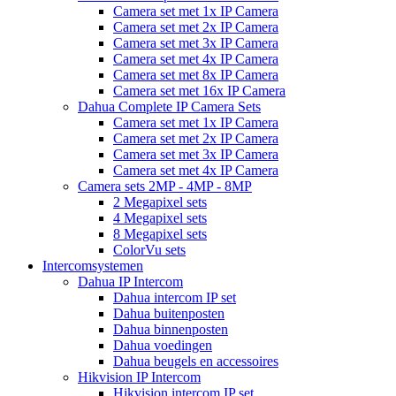
Camera set met 1x IP Camera
Camera set met 2x IP Camera
Camera set met 3x IP Camera
Camera set met 4x IP Camera
Camera set met 8x IP Camera
Camera set met 16x IP Camera
Dahua Complete IP Camera Sets
Camera set met 1x IP Camera
Camera set met 2x IP Camera
Camera set met 3x IP Camera
Camera set met 4x IP Camera
Camera sets 2MP - 4MP - 8MP
2 Megapixel sets
4 Megapixel sets
8 Megapixel sets
ColorVu sets
Intercomsystemen
Dahua IP Intercom
Dahua intercom IP set
Dahua buitenposten
Dahua binnenposten
Dahua voedingen
Dahua beugels en accessoires
Hikvision IP Intercom
Hikvision intercom IP set