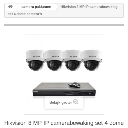
camera pakketten
Hikvision 8 MP IP camerabewaking
set 4 dome camera's
Bekijk groter
Hikvision 8 MP IP camerabewaking set 4 dome