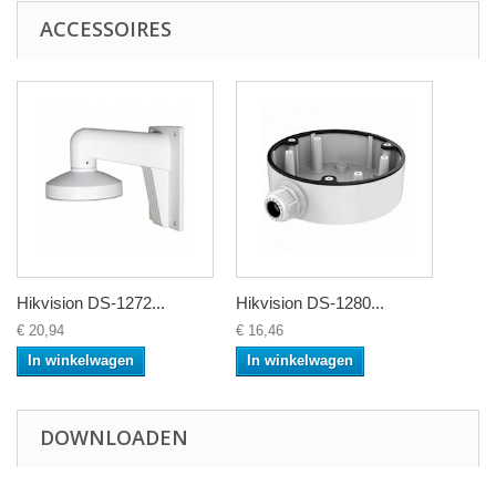
ACCESSOIRES
Hikvision DS-1272...
Hikvision DS-1280...
€ 20,94
€ 16,46
In winkelwagen
In winkelwagen
DOWNLOADEN